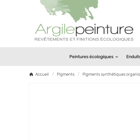
Peintures écologiques
Enduit
Accueil
Pigments
Pigments synthétiques organi