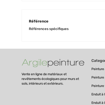
Référence
Références spécifiques
Catego
Peinture à
Vente en ligne de matériaux et
Peinture 
revêtements écologiques pour murs et
sols, intérieurs et extérieurs.
Peinture
Enduit à l
Enduit à 