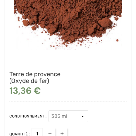
Terre de provence
(Oxyde de fer)
13,36 €
CONDITIONNEMENT :
QUANTITÉ :