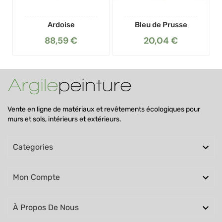
Ardoise
Bleu de Prusse
88,59 €
20,04 €
Vente en ligne de matériaux et revêtements écologiques pour
murs et sols, intérieurs et extérieurs.

Categories

Mon Compte

À Propos De Nous