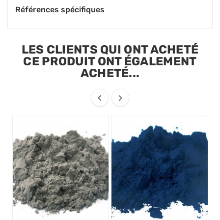
Références spécifiques
LES CLIENTS QUI ONT ACHETÉ
CE PRODUIT ONT ÉGALEMENT
ACHETÉ...

