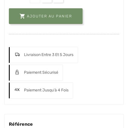

AJOUTER AU PANIER
Livraison Entre 3 Et 5 Jours
Paiement Sécurisé
Paiement Jusqu'à 4 Fois
Référence