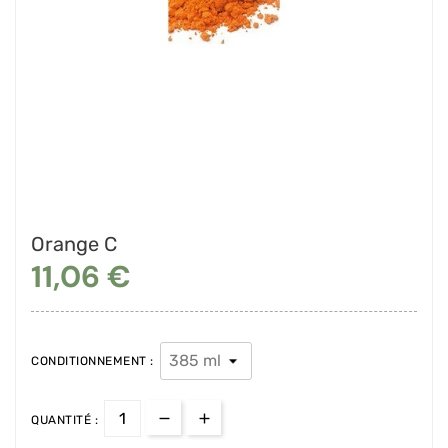
Orange C
11,06 €
CONDITIONNEMENT :
QUANTITÉ :