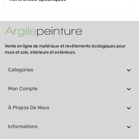
Vente en ligne de matériaux et revêtements écologiques pour
murs et sols, intérieurs et extérieurs.

Categories

Mon Compte

À Propos De Nous

Informations