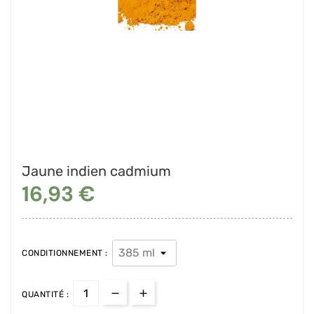
Jaune indien cadmium
16,93 €
CONDITIONNEMENT :
QUANTITÉ :