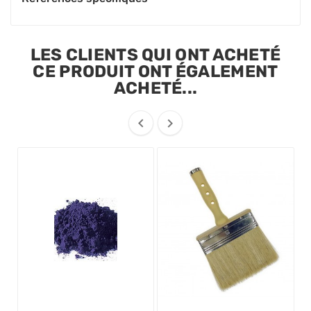
LES CLIENTS QUI ONT ACHETÉ
CE PRODUIT ONT ÉGALEMENT
ACHETÉ...

