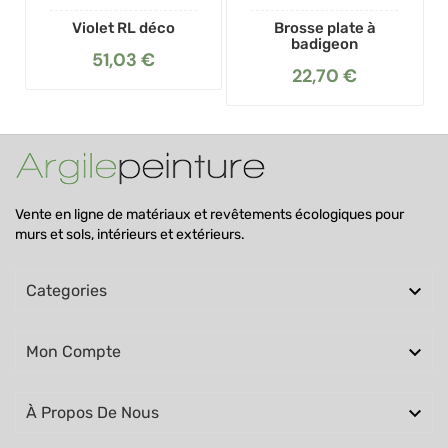
Violet RL déco
Brosse plate à
badigeon
51,03 €
22,70 €
Vente en ligne de matériaux et revêtements écologiques pour
murs et sols, intérieurs et extérieurs.

Categories

Mon Compte

À Propos De Nous