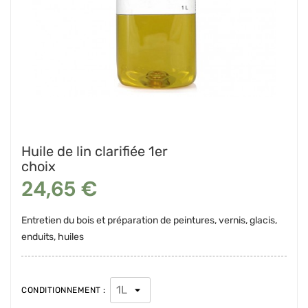
Huile de lin clarifiée 1er
choix
24,65 €
Entretien du bois et préparation de peintures, vernis, glacis,
enduits, huiles
CONDITIONNEMENT :