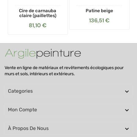
Cire de carnauba
Patine beige
claire (paillettes)
136,51 €
81,10 €
Vente en ligne de matériaux et revêtements écologiques pour
murs et sols, intérieurs et extérieurs.

Categories

Mon Compte

À Propos De Nous