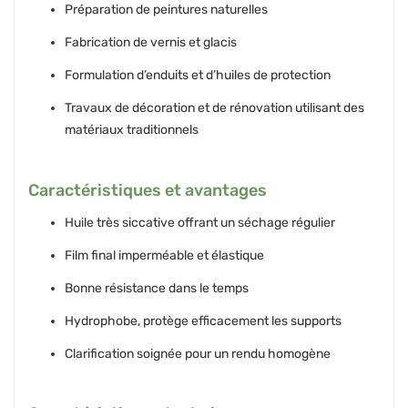
Préparation de peintures naturelles
Fabrication de vernis et glacis
Formulation d’enduits et d’huiles de protection
Travaux de décoration et de rénovation utilisant des
matériaux traditionnels
Caractéristiques et avantages
Huile très siccative offrant un séchage régulier
Film final imperméable et élastique
Bonne résistance dans le temps
Hydrophobe, protège efficacement les supports
Clarification soignée pour un rendu homogène