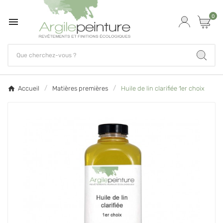
0

Accueil
Matières premières
Huile de lin clarifiée 1er choix