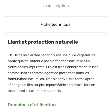
La description
Fiche technique
Liant et protection naturelle
L’huile de lin clarifiée 1er choix est une huile végétale de
haute qualité, obtenue par clarification naturelle afin
d’éliminer les impuretés. Elle est traditionnellement utilisée
comme liant et comme agent de protection dans les
formulations naturelles. Très siccative, elle forme après
séchage un film souple, imperméable et durable, tout en
respectant la nature des supports.
Domaines d’utilisation