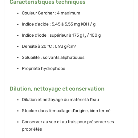
Caractéristiques techniques
Couleur Gardner : 4 maximum
Indice d’acide : 5,45 à 5,55 mg KOH / g
Indice d’iode : supérieur à 175 g I₂ / 100 g
Densité à 20 °C : 0,93 g/cm³
Solubilité : solvants aliphatiques
Propriété hydrophobe
Dilution, nettoyage et conservation
Dilution et nettoyage du matériel à l’eau
Stocker dans l’emballage d’origine, bien fermé
Conserver au sec et au frais pour préserver ses
propriétés