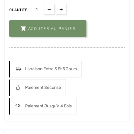
QUANTITÉ :

AJOUTER AU PANIER
Livraison Entre 3 Et 5 Jours
Paiement Sécurisé
Paiement Jusqu'à 4 Fois