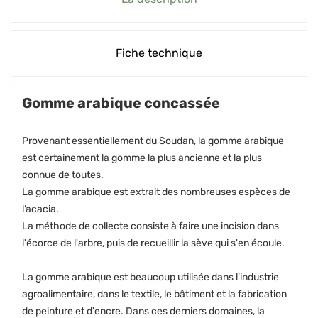
Fiche technique
Gomme arabique concassée
Provenant essentiellement du Soudan, la gomme arabique
est certainement la gomme la plus ancienne et la plus
connue de toutes.
La gomme arabique est extrait des nombreuses espèces de
l’acacia.
La méthode de collecte consiste à faire une incision dans
l'écorce de l'arbre, puis de recueillir la sève qui s'en écoule.
La gomme arabique est beaucoup utilisée dans l'industrie
agroalimentaire, dans le textile, le bâtiment et la fabrication
de peinture et d'encre. Dans ces derniers domaines, la