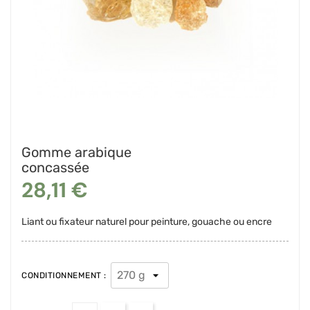
Gomme arabique
concassée
28,11 €
Liant ou fixateur naturel pour peinture, gouache ou encre
CONDITIONNEMENT :