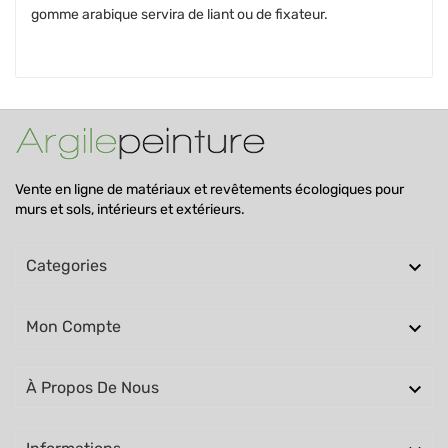
gomme arabique servira de liant ou de fixateur.
Vente en ligne de matériaux et revêtements écologiques pour
murs et sols, intérieurs et extérieurs.

Categories

Mon Compte

À Propos De Nous