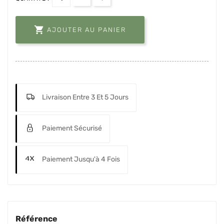

AJOUTER AU PANIER
Livraison Entre 3 Et 5 Jours
Paiement Sécurisé
Paiement Jusqu'à 4 Fois
Référence