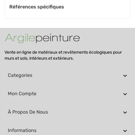
Références spécifiques
Vente en ligne de matériaux et revêtements écologiques pour
murs et sols, intérieurs et extérieurs.

Categories

Mon Compte

À Propos De Nous

Informations