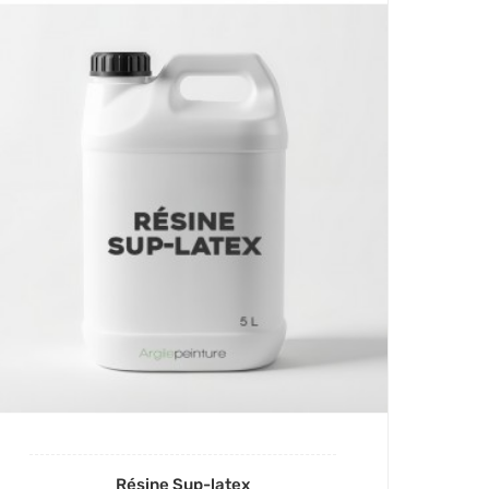
Résine Sup-latex