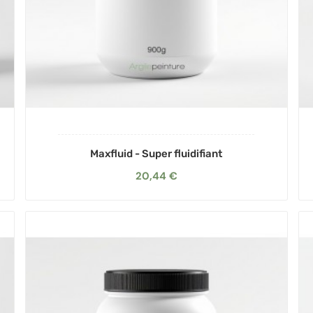
Maxfluid - Super fluidifiant
20,44 €