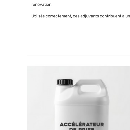
rénovation.
Utilisés correctement, ces adjuvants contribuent à un b