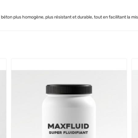
éton plus homogène, plus résistant et durable, tout en facilitant la mis