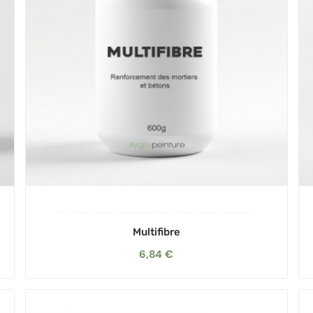
Multifibre
6,84 €