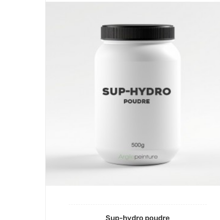
Sup-hydro poudre