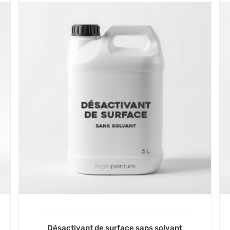
Désactivant de surface sans solvant