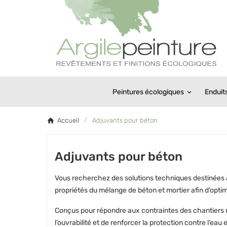
Peintures écologiques
Enduit
Accueil
Adjuvants pour béton
Adjuvants pour béton
Vous recherchez des solutions techniques destinées à 
propriétés du mélange de béton et mortier afin d’optimis
Conçus pour répondre aux contraintes des chantiers mo
l’ouvrabilité et de renforcer la protection contre l’e