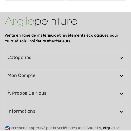
Vente en ligne de matériaux et revêtements écologiques pour
murs et sols, intérieurs et extérieurs.

Categories

Mon Compte

À Propos De Nous

Informations
Marchand approuvé par la Société des Avis Garantis,
cliquez ici