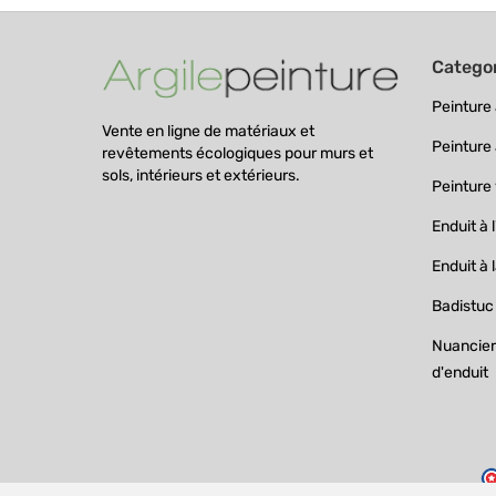
Catego
Peinture à
Vente en ligne de matériaux et
Peinture 
revêtements écologiques pour murs et
sols, intérieurs et extérieurs.
Peinture
Enduit à l
Enduit à 
Badistuc
Nuanciers
d'enduit