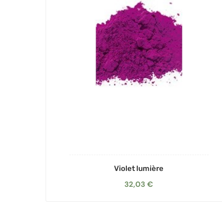
Violet lumière
32,03 €