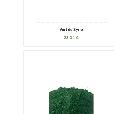
Vert de Syrie
23,04 €