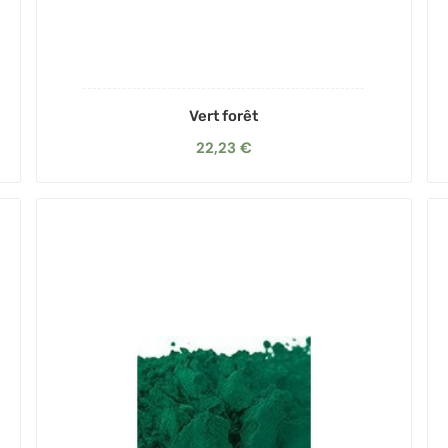
Vert forêt
22,23 €